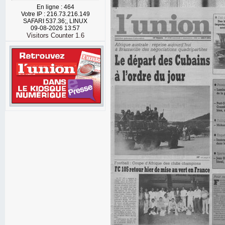
En ligne : 464
Votre IP : 216.73.216.149
SAFARI 537.36;, LINUX
09-08-2026 13:57
Visitors Counter 1.6