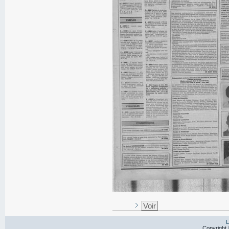
Voir
L
Copyright 