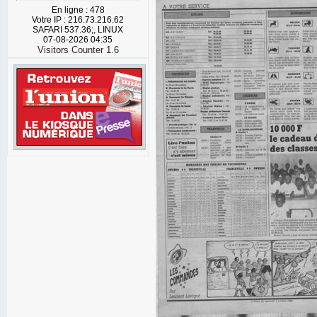
En ligne : 478
Votre IP : 216.73.216.62
SAFARI 537.36;, LINUX
07-08-2026 04:35
Visitors Counter 1.6