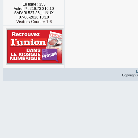
En ligne : 355
Votre IP : 216.73.216.10
SAFARI 537.36;, LINUX
07-08-2026 13:10
Visitors Counter 1.6
L
Copyright 