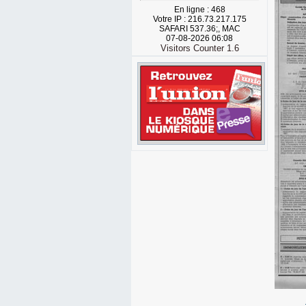
En ligne : 468
Votre IP : 216.73.217.175
SAFARI 537.36;, MAC
07-08-2026 06:08
Visitors Counter 1.6