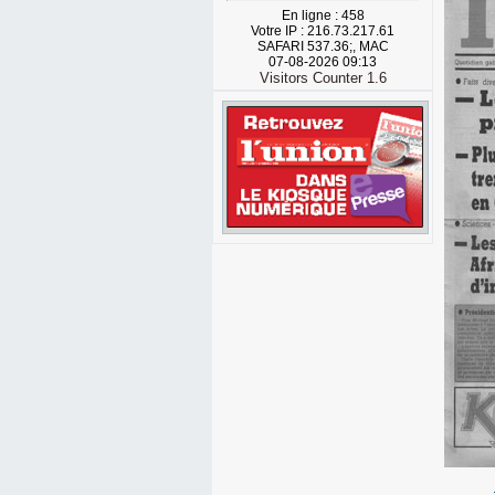
En ligne : 458
Votre IP : 216.73.217.61
SAFARI 537.36;, MAC
07-08-2026 09:13
Visitors Counter 1.6