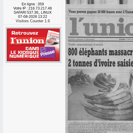
En ligne : 359
Votre IP : 216.73.217.46
SAFARI 537.36;, LINUX
07-08-2026 13:22
Visitors Counter 1.6