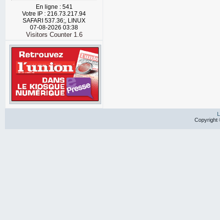
En ligne : 541
Votre IP : 216.73.217.94
SAFARI 537.36;, LINUX
07-08-2026 03:38
Visitors Counter 1.6
L
Copyright 