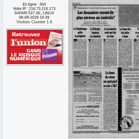
En ligne : 304
Votre IP : 216.73.216.173
SAFARI 537.36;, LINUX
08-08-2026 16:39
Visitors Counter 1.6