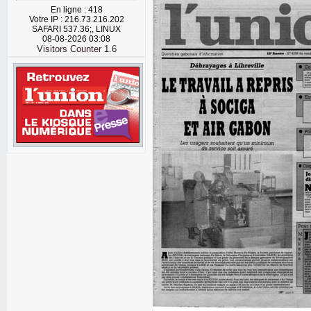
En ligne : 418
Votre IP : 216.73.216.202
SAFARI 537.36;, LINUX
08-08-2026 03:08
Visitors Counter 1.6