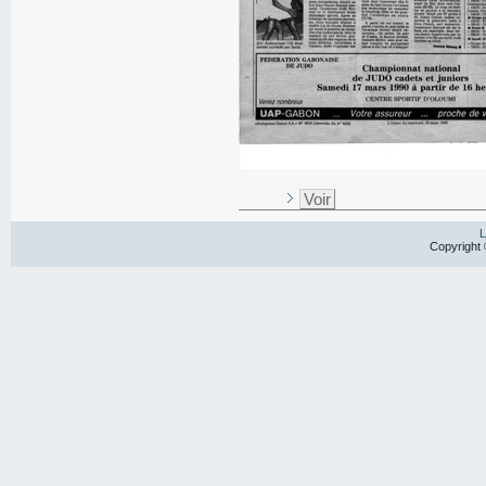
Voir
L
Copyright 