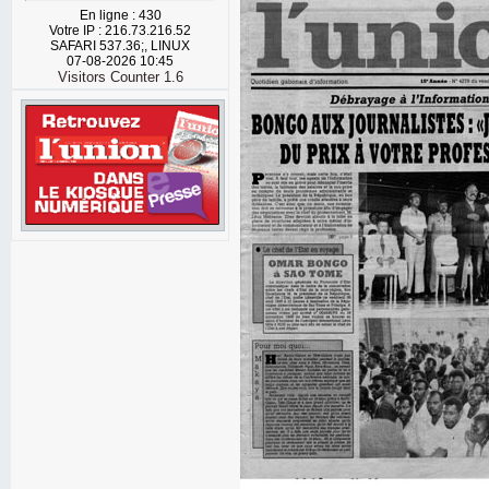
En ligne : 430
Votre IP : 216.73.216.52
SAFARI 537.36;, LINUX
07-08-2026 10:45
Visitors Counter 1.6