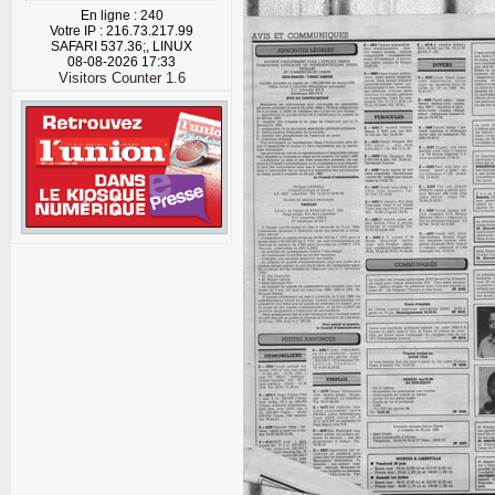
En ligne : 240
Votre IP : 216.73.217.99
SAFARI 537.36;, LINUX
08-08-2026 17:33
Visitors Counter 1.6