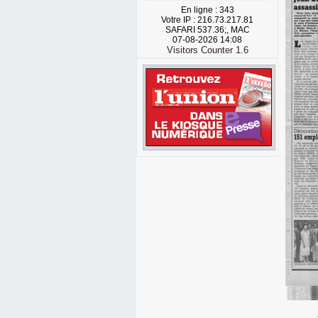
En ligne : 343
Votre IP : 216.73.217.81
SAFARI 537.36;, MAC
07-08-2026 14:08
Visitors Counter 1.6