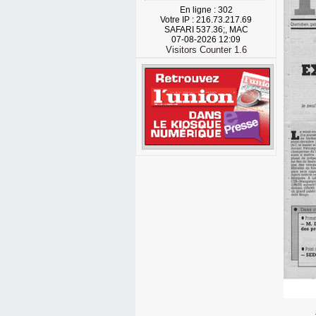
En ligne : 302
Votre IP : 216.73.217.69
SAFARI 537.36;, MAC
07-08-2026 12:09
Visitors Counter 1.6