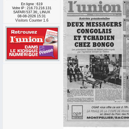
En ligne : 619
Votre IP : 216.73.216.131
SAFARI 537.36;, LINUX
08-08-2026 15:31
Visitors Counter 1.6