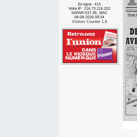
En ligne : 415
Votre IP : 216.73.216.202
SAFARI 537.36;, MAC
08-08-2026 09:34
Visitors Counter 1.6