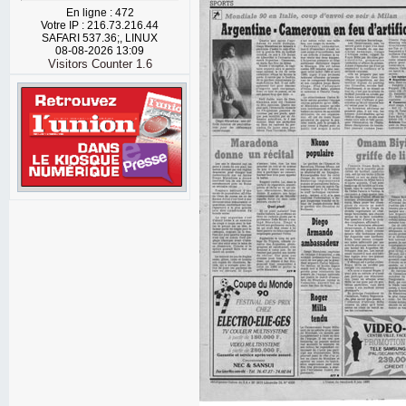
En ligne : 472
Votre IP : 216.73.216.44
SAFARI 537.36;, LINUX
08-08-2026 13:09
Visitors Counter 1.6