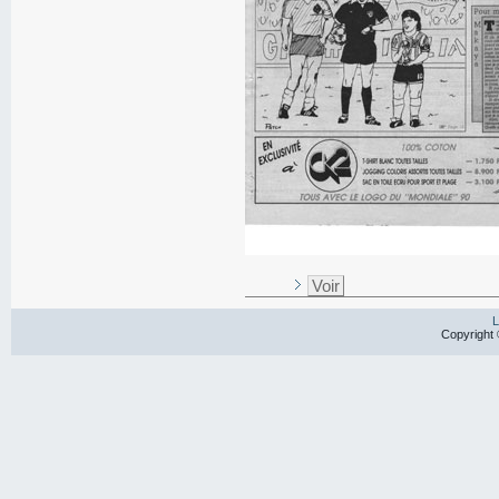
Voir
L
Copyright 