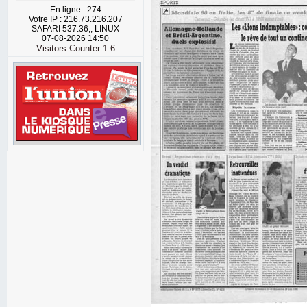
En ligne : 274
Votre IP : 216.73.216.207
SAFARI 537.36;, LINUX
07-08-2026 14:50
Visitors Counter 1.6