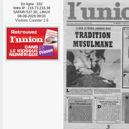
En ligne : 332
Votre IP : 216.73.216.36
SAFARI 537.36;, LINUX
08-08-2026 09:03
Visitors Counter 1.6