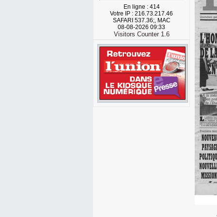
En ligne : 414
Votre IP : 216.73.217.46
SAFARI 537.36;, MAC
08-08-2026 09:33
Visitors Counter 1.6