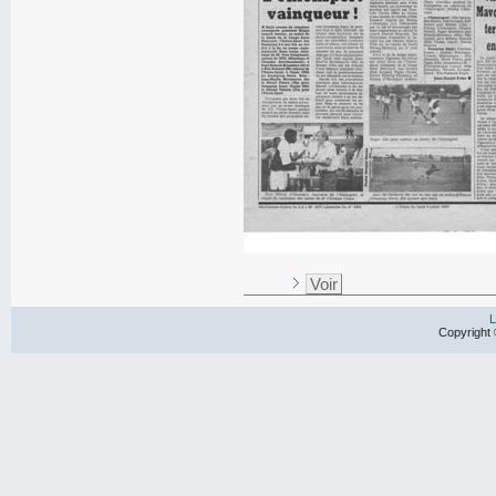
Voir
L
Copyright 