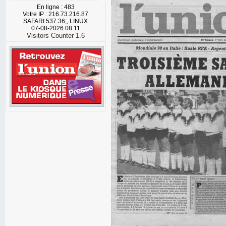
En ligne : 483
Votre IP : 216.73.216.87
SAFARI 537.36;, LINUX
07-08-2026 08:11
Visitors Counter 1.6