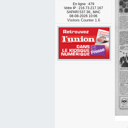
En ligne : 479
Votre IP : 216.73.217.167
SAFARI 537.36;, MAC
08-08-2026 10:06
Visitors Counter 1.6