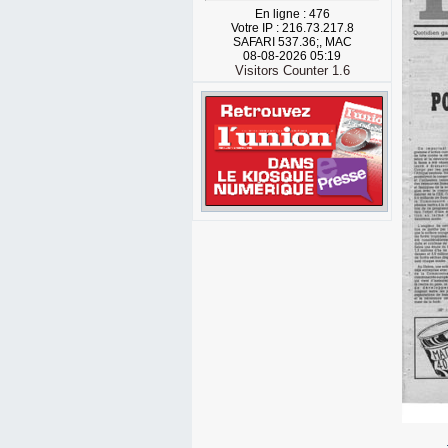
En ligne : 476
Votre IP : 216.73.217.8
SAFARI 537.36;, MAC
08-08-2026 05:19
Visitors Counter 1.6