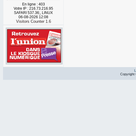
En ligne : 403
Votre IP : 216.73.216.95
SAFARI 537.36;, LINUX
06-08-2026 12:08
Visitors Counter 1.6
L
Copyright 