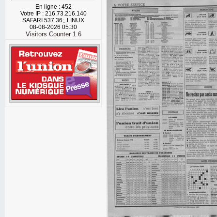
En ligne : 452
Votre IP : 216.73.216.140
SAFARI 537.36;, LINUX
08-08-2026 05:30
Visitors Counter 1.6