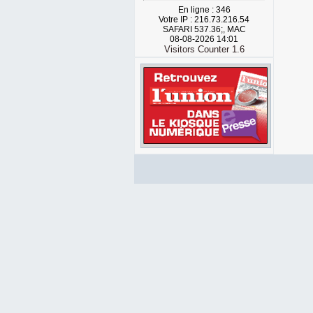
En ligne : 346
Votre IP : 216.73.216.54
SAFARI 537.36;, MAC
08-08-2026 14:01
Visitors Counter 1.6