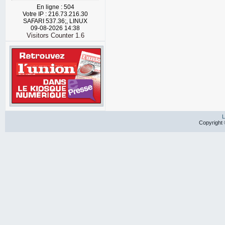
En ligne : 504
Votre IP : 216.73.216.30
SAFARI 537.36;, LINUX
09-08-2026 14:38
Visitors Counter 1.6
L
Copyright 