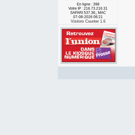
En ligne : 398
Votre IP : 216.73.216.31
SAFARI 537.36;, MAC
07-08-2026 06:21
Visitors Counter 1.6