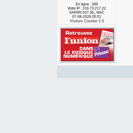
En ligne : 389
Votre IP : 216.73.217.22
SAFARI 537.36;, MAC
07-08-2026 05:01
Visitors Counter 1.6