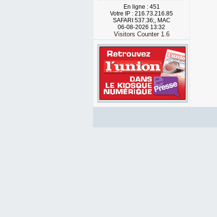
En ligne : 451
Votre IP : 216.73.216.85
SAFARI 537.36;, MAC
06-08-2026 13:32
Visitors Counter 1.6