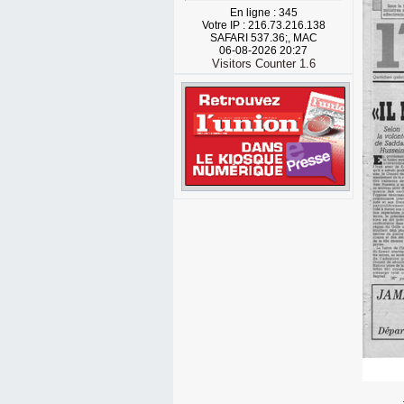
En ligne : 345
Votre IP : 216.73.216.138
SAFARI 537.36;, MAC
06-08-2026 20:27
Visitors Counter 1.6