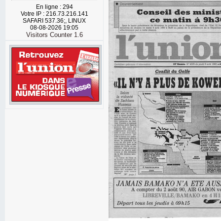
En ligne : 294
Votre IP : 216.73.216.141
SAFARI 537.36;, LINUX
08-08-2026 19:05
Visitors Counter 1.6