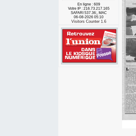
En ligne : 609
Votre IP : 216.73.217.165
SAFARI 537.36;, MAC
06-08-2026 05:10
Visitors Counter 1.6