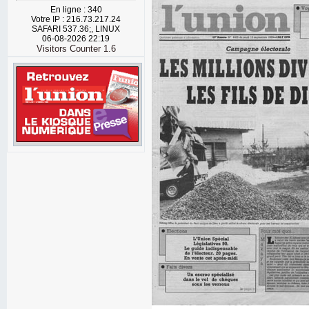
En ligne : 340
Votre IP : 216.73.217.24
SAFARI 537.36;, LINUX
06-08-2026 22:19
Visitors Counter 1.6