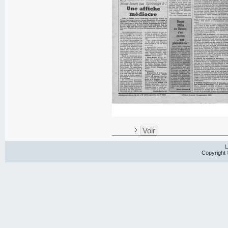
Voir
L
Copyright 