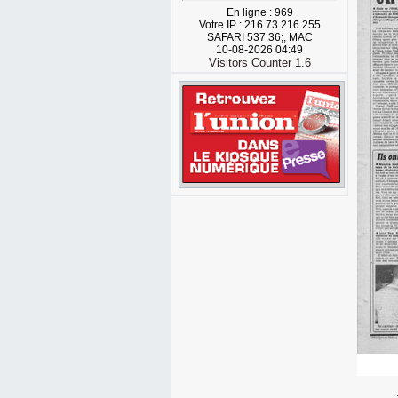
En ligne : 969
Votre IP : 216.73.216.255
SAFARI 537.36;, MAC
10-08-2026 04:49
Visitors Counter 1.6