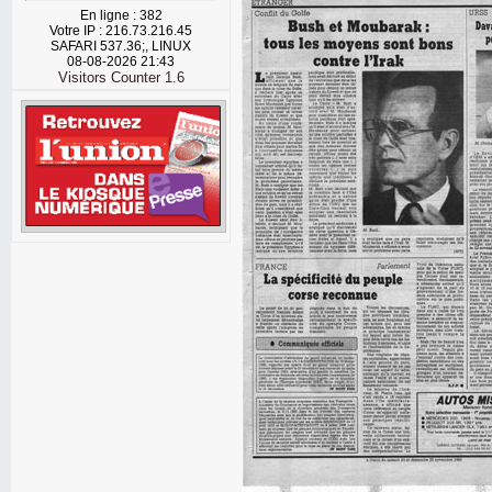
En ligne : 382
Votre IP : 216.73.216.45
SAFARI 537.36;, LINUX
08-08-2026 21:43
Visitors Counter 1.6