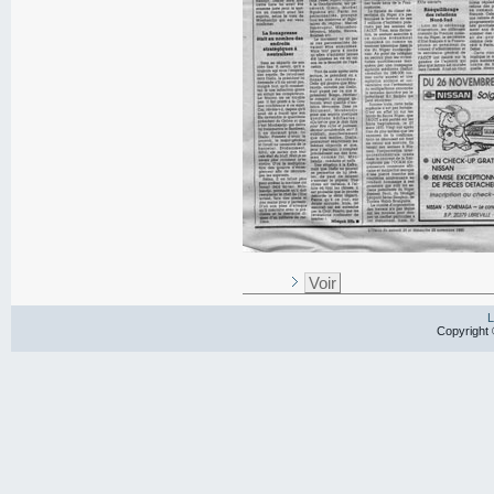
Voir
L
Copyright 