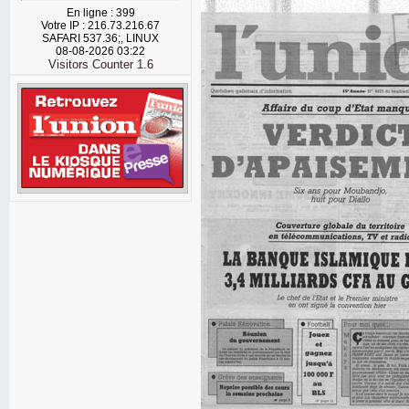
En ligne : 399
Votre IP : 216.73.216.67
SAFARI 537.36;, LINUX
08-08-2026 03:22
Visitors Counter 1.6