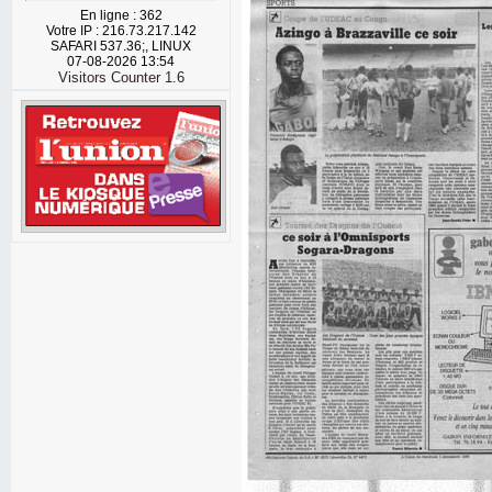
En ligne : 362
Votre IP : 216.73.217.142
SAFARI 537.36;, LINUX
07-08-2026 13:54
Visitors Counter 1.6