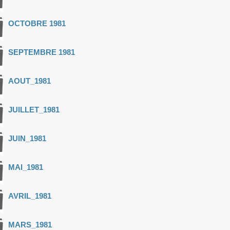
OCTOBRE 1981
SEPTEMBRE 1981
AOUT_1981
JUILLET_1981
JUIN_1981
MAI_1981
AVRIL_1981
MARS_1981